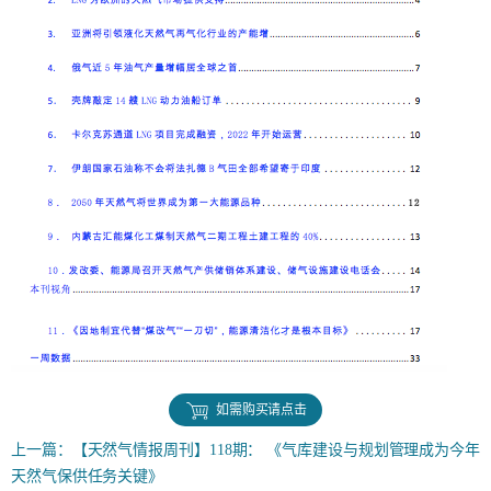
如需购买请点击
上一篇：
【天然气情报周刊】118期： 《气库建设与规划管理成为今年
天然气保供任务关键》